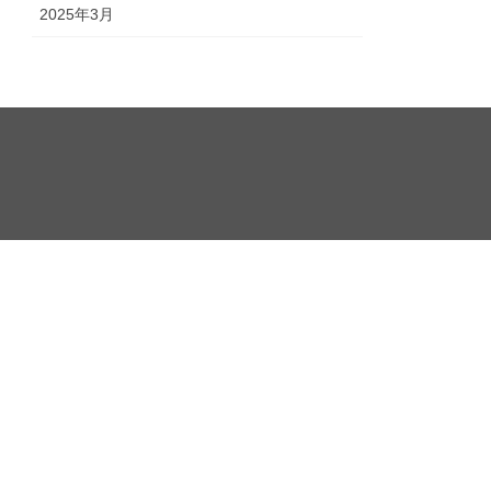
2025年3月