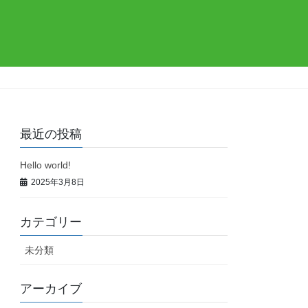
最近の投稿
Hello world!
2025年3月8日
カテゴリー
未分類
アーカイブ